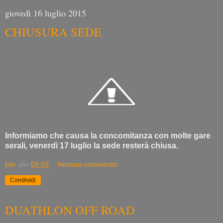
giovedì 16 luglio 2015
CHIUSURA SEDE
Informiamo che causa la concomitanza con molte gare
serali, venerdì 17 luglio la sede resterà chiusa.
pilo
alle
09:03
Nessun commento:
Condividi
DUATHLON OFF ROAD