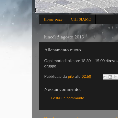
Home page
CHI SIAMO
lunedì 5 agosto 2013
Allenamento nuoto
Ogni martedì alle ore 18.30 - 19.00 ritrovo
gruppo
Pubblicato da
pilo
alle
02:59
Nessun commento:
Posta un commento